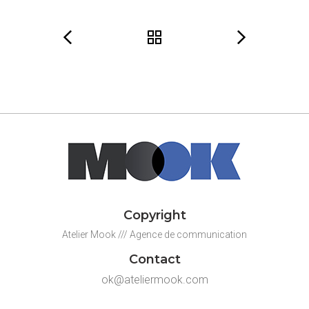
Copyright
Atelier Mook /// Agence de communication
Contact
ok@ateliermook.com